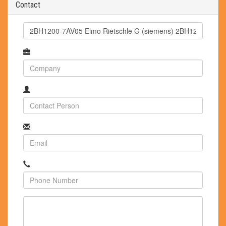
Contact