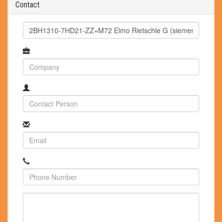
Contact