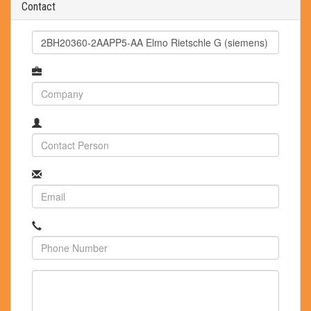
Contact