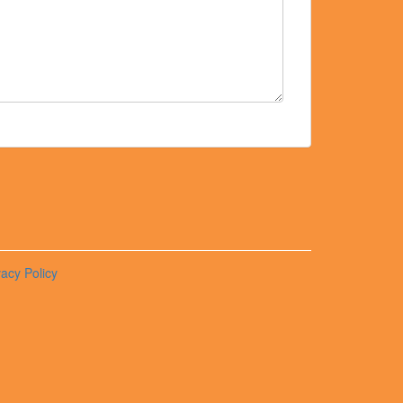
vacy Policy