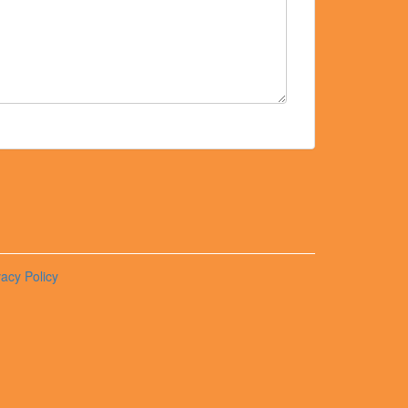
vacy Policy