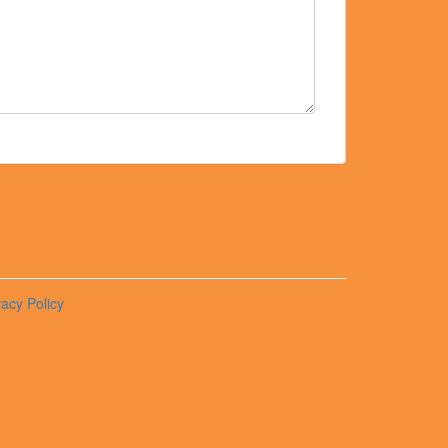
vacy Policy