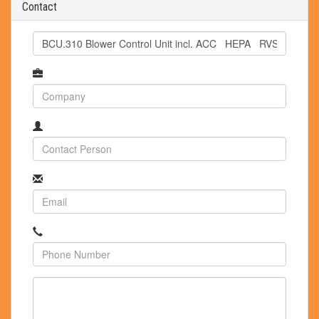
Contact