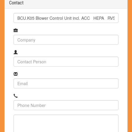
Contact