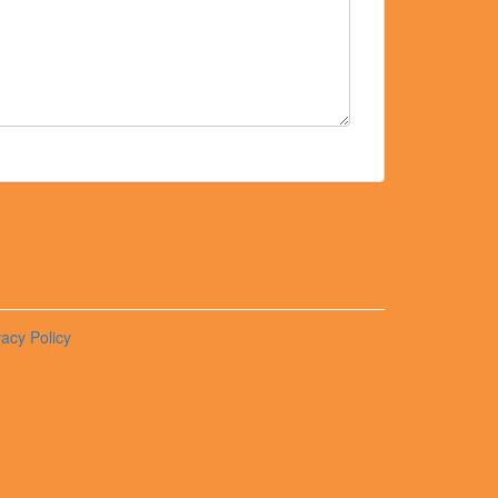
vacy Policy