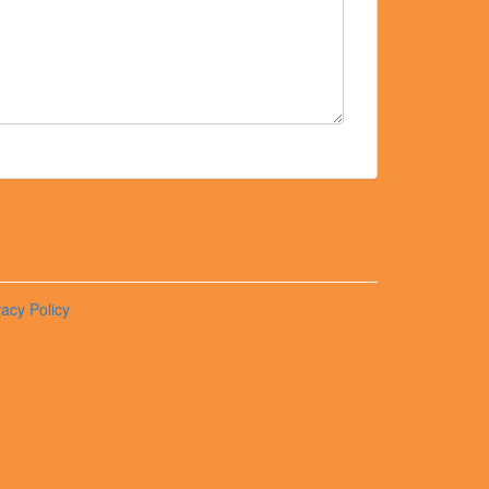
vacy Policy