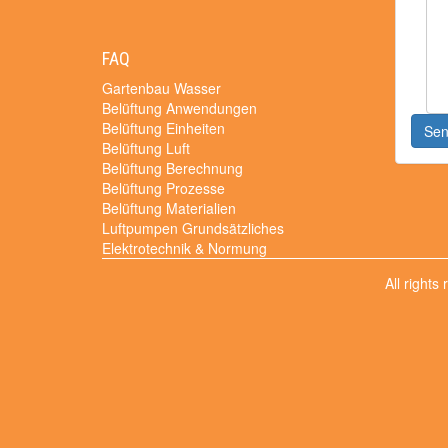
FAQ
Gartenbau Wasser
Belüftung Anwendungen
Belüftung Einheiten
Se
Belüftung Luft
Belüftung Berechnung
Belüftung Prozesse
Belüftung Materialien
Luftpumpen Grundsätzliches
Elektrotechnik & Normung
All rights