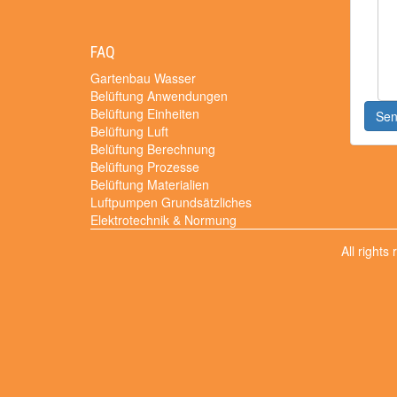
FAQ
Gartenbau Wasser
Belüftung Anwendungen
Belüftung Einheiten
Se
Belüftung Luft
Belüftung Berechnung
Belüftung Prozesse
Belüftung Materialien
Luftpumpen Grundsätzliches
Elektrotechnik & Normung
All rights