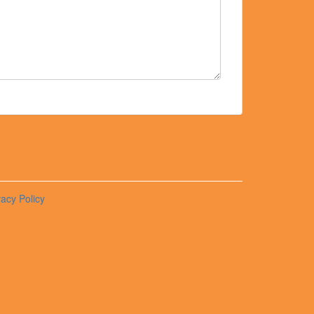
vacy Policy