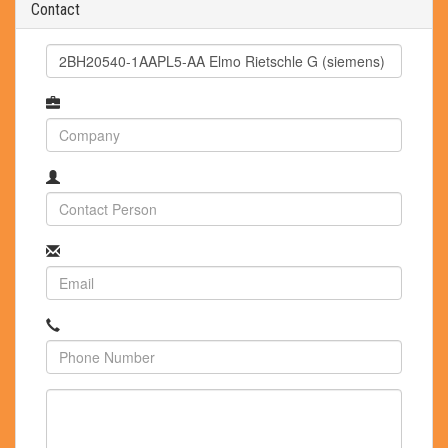
Contact