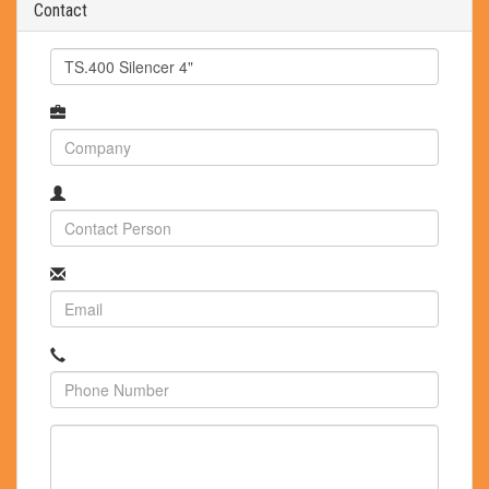
Contact