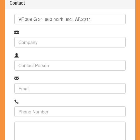
Contact