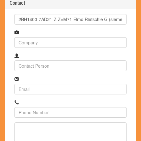
Contact