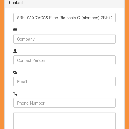
Contact