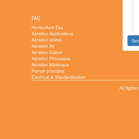
FAQ
Horticulture Eau
Aération Applications
Aération Unités
Se
Aération Air
Aération Calcul
Aération Processus
Aération Matériaux
Pompe principes
Electrical & Standardisation
All rights