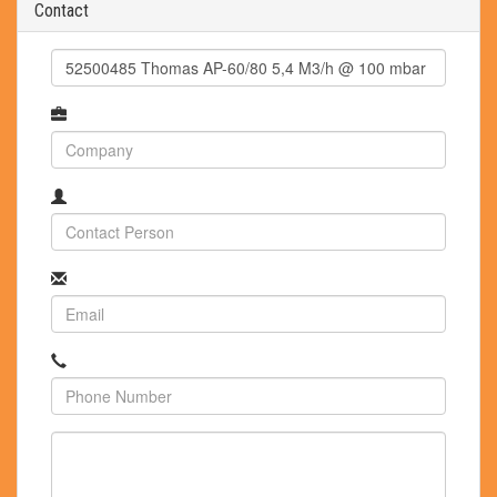
Contact