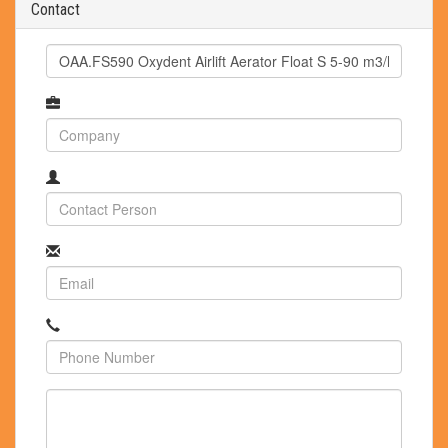
Contact