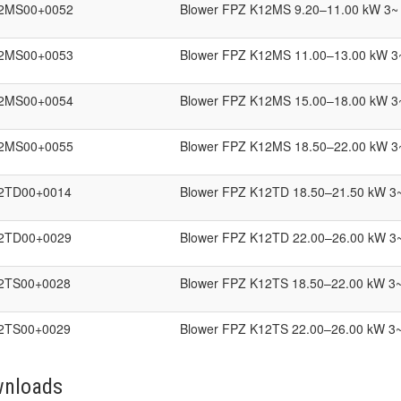
2MS00+0052
Blower FPZ K12MS 9.20–11.00 kW 3~
2MS00+0053
Blower FPZ K12MS 11.00–13.00 kW 3
2MS00+0054
Blower FPZ K12MS 15.00–18.00 kW 3
2MS00+0055
Blower FPZ K12MS 18.50–22.00 kW 3
2TD00+0014
Blower FPZ K12TD 18.50–21.50 kW 3
2TD00+0029
Blower FPZ K12TD 22.00–26.00 kW 3
2TS00+0028
Blower FPZ K12TS 18.50–22.00 kW 3
2TS00+0029
Blower FPZ K12TS 22.00–26.00 kW 3
nloads