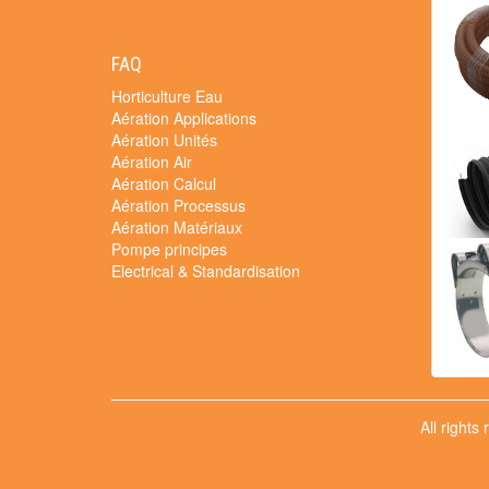
FAQ
Horticulture Eau
Aération Applications
Aération Unités
Aération Air
Aération Calcul
Aération Processus
Aération Matériaux
Pompe principes
Electrical & Standardisation
All rights