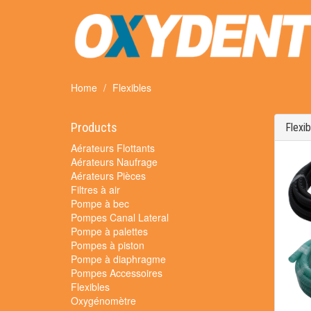
Home
Flexibles
Products
Flexib
Aérateurs Flottants
Aérateurs Naufrage
Aérateurs Pièces
Filtres à air
Pompe à bec
Pompes Canal Lateral
Pompe à palettes
Pompes à piston
Pompe à diaphragme
Pompes Accessoires
Flexibles
Oxygénomètre