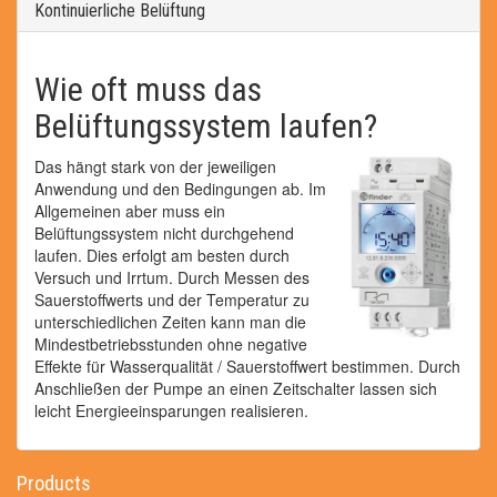
Kontinuierliche Belüftung
Wie oft muss das
Belüftungssystem laufen?
Das hängt stark von der jeweiligen
Anwendung und den Bedingungen ab. Im
Allgemeinen aber muss ein
Belüftungssystem nicht durchgehend
laufen. Dies erfolgt am besten durch
Versuch und Irrtum. Durch Messen des
Sauerstoffwerts und der Temperatur zu
unterschiedlichen Zeiten kann man die
Mindestbetriebsstunden ohne negative
Effekte für Wasserqualität / Sauerstoffwert bestimmen. Durch
Anschließen der Pumpe an einen Zeitschalter lassen sich
leicht Energieeinsparungen realisieren.
Products