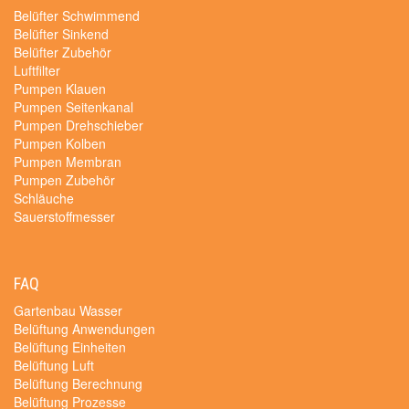
Belüfter Schwimmend
Belüfter Sinkend
Belüfter Zubehör
Luftfilter
Pumpen Klauen
Pumpen Seitenkanal
Pumpen Drehschieber
Pumpen Kolben
Pumpen Membran
Pumpen Zubehör
Schläuche
Sauerstoffmesser
FAQ
Gartenbau Wasser
Belüftung Anwendungen
Belüftung Einheiten
Belüftung Luft
Belüftung Berechnung
Belüftung Prozesse