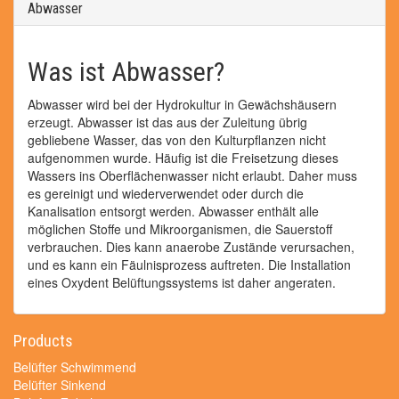
Abwasser
Was ist Abwasser?
Abwasser wird bei der Hydrokultur in Gewächshäusern
erzeugt. Abwasser ist das aus der Zuleitung übrig
gebliebene Wasser, das von den Kulturpflanzen nicht
aufgenommen wurde. Häufig ist die Freisetzung dieses
Wassers ins Oberflächenwasser nicht erlaubt. Daher muss
es gereinigt und wiederverwendet oder durch die
Kanalisation entsorgt werden. Abwasser enthält alle
möglichen Stoffe und Mikroorganismen, die Sauerstoff
verbrauchen. Dies kann anaerobe Zustände verursachen,
und es kann ein Fäulnisprozess auftreten. Die Installation
eines Oxydent Belüftungssystems ist daher angeraten.
Products
Belüfter Schwimmend
Belüfter Sinkend