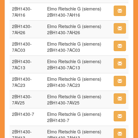
2BH1430-
Elmo Rietschle G (siemens)
7AH16
2BH1430-7AH16
2BH1430-
Elmo Rietschle G (siemens)
7AH26
2BH1430-7AH26
2BH1430-
Elmo Rietschle G (siemens)
7AC03
2BH1430-7AC03
2BH1430-
Elmo Rietschle G (siemens)
7AC13
2BH1430-7AC13
2BH1430-
Elmo Rietschle G (siemens)
7AC23
2BH1430-7AC23
2BH1430-
Elmo Rietschle G (siemens)
7AV25
2BH1430-7AV25
2BH1430-7
Elmo Rietschle G (siemens)
2BH1430-7
2BH1430-
Elmo Rietschle G (siemens)
7AH13
2BH1430-7AH13