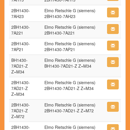
2BH1430-
Elmo Rietschle G (siemens)
7AH23
2BH1430-7AH23
2BH1430-
Elmo Rietschle G (siemens)
7A221
2BH1430-7A221
2BH1430-
Elmo Rietschle G (siemens)
7AP21
2BH1430-7AP21
BH1430-
Elmo Rietschle G (siemens)
7AD21-Z
BH1430-7AD21-Z Z=M34
Z=M34
2BH1430-
Elmo Rietschle G (siemens)
7AD21-Z
2BH1430-7AD21-Z Z=M34
Z=M34
2BH1430-
Elmo Rietschle G (siemens)
7AD21-Z
2BH1430-7AD21-Z Z=M72
Z=M72
2BH1430-
Elmo Rietschle G (siemens)