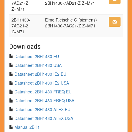
7AD21-Z
2BH1430-7AD21-Z Z=M71
Z=M71
2BH1430-
Elmo Rietschle G (siemens)
7AG21-Z
2BH1430-7AG21-Z Z=M71
Z=M71
Downloads
Datasheet 2BH1430 EU
Datasheet 2BH1430 USA
Datasheet 2BH1430 IE2 EU
Datasheet 2BH1430 IE2 USA
Datasheet 2BH1430 FREQ EU
Datasheet 2BH1430 FREQ USA
Datasheet 2BH1430 ATEX EU
Datasheet 2BH1430 ATEX USA
Manual 2BH1