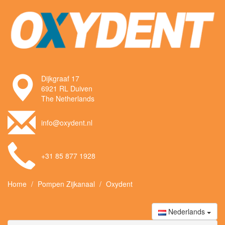
Dijkgraaf 17
6921 RL Duiven
The Netherlands
info@oxydent.nl
+31 85 877 1928
Home
Pompen Zijkanaal
Oxydent
Nederlands