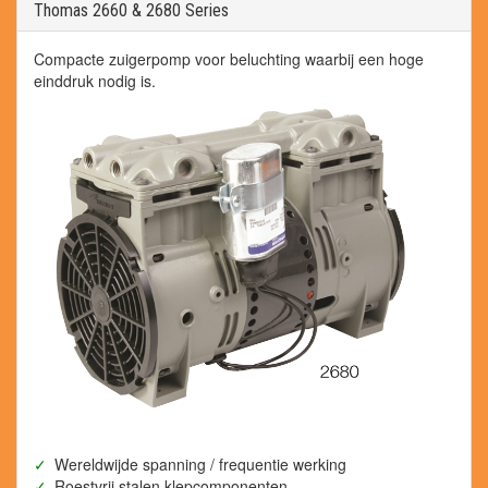
Thomas 2660 & 2680 Series
Compacte zuigerpomp voor beluchting waarbij een hoge
einddruk nodig is.
Wereldwijde spanning / frequentie werking
Roestvrij stalen klepcomponenten